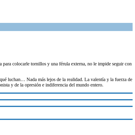
para colocarle tornillos y una férula externa, no le impide seguir con
qué luchan… Nada más lejos de la realidad. La valentía y la fuerza de
ionista y de la opresión e indiferencia del mundo entero.