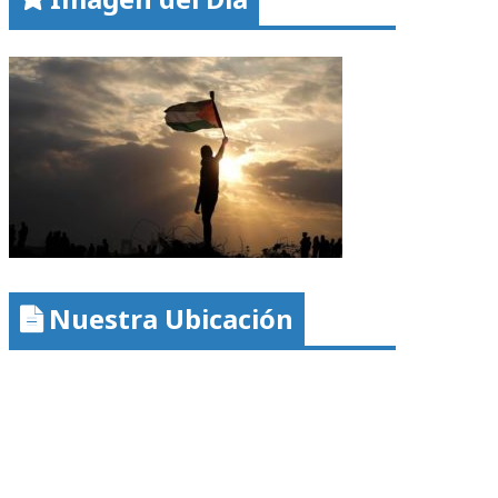
Nuestra Ubicación