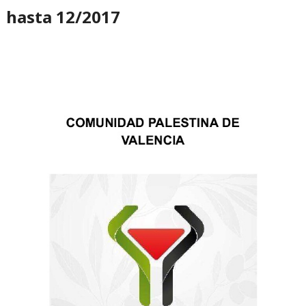
hasta 12/2017