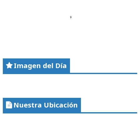
Imagen del Día
Nuestra Ubicación